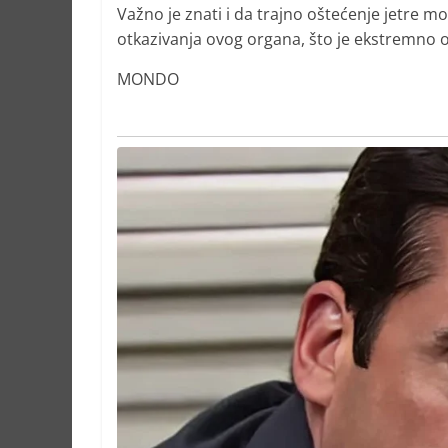
Važno je znati i da trajno oštećenje jetre
otkazivanja ovog organa, što je ekstremno o
MONDO