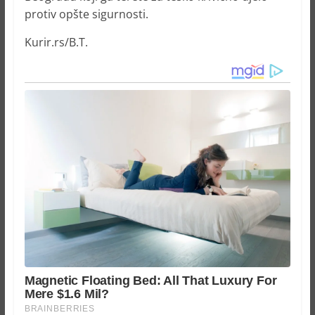
protiv opšte sigurnosti.
Kurir.rs/B.T.